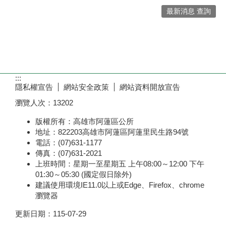
最新消息 查詢
:::
隱私權宣告
網站安全政策
網站資料開放宣告
瀏覽人次：
13202
版權所有：高雄市阿蓮區公所
地址：822203高雄市阿蓮區阿蓮里民生路94號
電話：(07)631-1177
傳真：(07)631-2021
上班時間：星期一至星期五 上午08:00～12:00 下午
01:30～05:30 (國定假日除外)
建議使用環境IE11.0以上或Edge、Firefox、chrome
瀏覽器
更新日期：
115-07-29