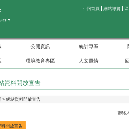
回首頁
網站導覽
區
:::
織
公開資訊
統計專區
區
環境教育專區
人文風情
站資料開放宣告
頁
網站資料開放宣告
聯絡
資料開放宣告