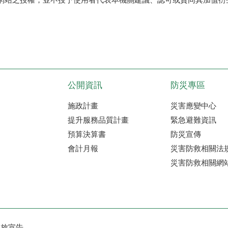
公開資訊
防災專區
施政計畫
災害應變中心
提升服務品質計畫
緊急避難資訊
預算決算書
防災宣傳
會計月報
災害防救相關法
災害防救相關網
開放宣告