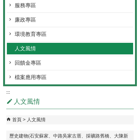
服務專區
廉政專區
環境教育專區
人文風情
回饋金專區
檔案應用專區
:::
人文風情
首頁
人文風情
歷史建物(石安蘇家、中路吳家古厝、採礦路舊橋、大陳新