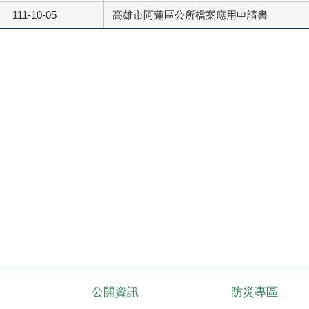
111-10-05
高雄市阿蓮區公所檔案應用申請書
公開資訊
防災專區