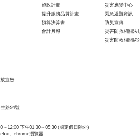
施政計畫
災害應變中心
提升服務品質計畫
緊急避難資訊
預算決算書
防災宣傳
會計月報
災害防救相關法
災害防救相關網
開放宣告
民生路94號
2:00 下午01:30～05:30 (國定假日除外)
efox、chrome瀏覽器