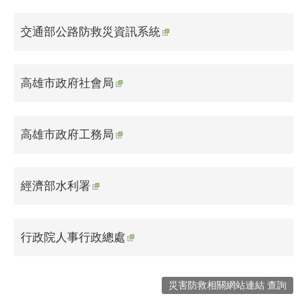
交通部公路防救災資訊系統
高雄市政府社會局
高雄市政府工務局
經濟部水利署
行政院人事行政總處
災害防救相關網站連結 查詢