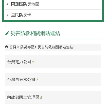
阿蓮區防災地圖
里民防災卡
:::
災害防救相關網站連結
首頁
防災專區
災害防救相關網站連結
台灣電力公司
台灣自來水公司
內政部國土管理署