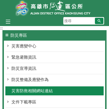
跳到主要內容區塊
搜
尋
:::
防災專區
災害應變中心
緊急避難資訊
防災宣導資訊
防災整備及應變作為
災害防救相關網站連結
文件下載專區