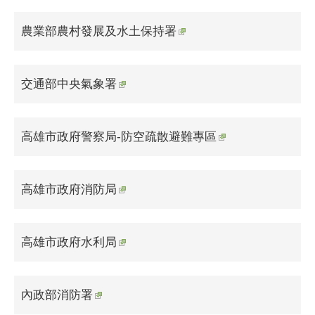
農業部農村發展及水土保持署
交通部中央氣象署
高雄市政府警察局-防空疏散避難專區
高雄市政府消防局
高雄市政府水利局
內政部消防署