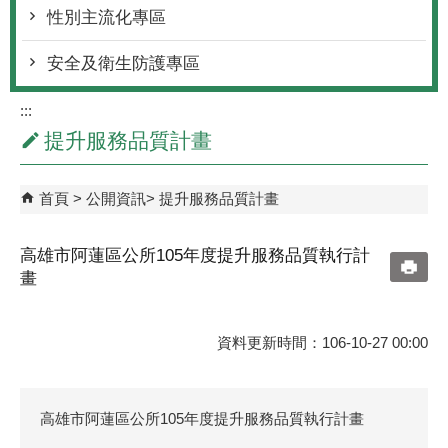
性別主流化專區
安全及衛生防護專區
:::
提升服務品質計畫
首頁
公開資訊
提升服務品質計畫
高雄市阿蓮區公所105年度提升服務品質執行計
畫
資料更新時間：106-10-27 00:00
高雄市阿蓮區公所105年度提升服務品質執行計畫