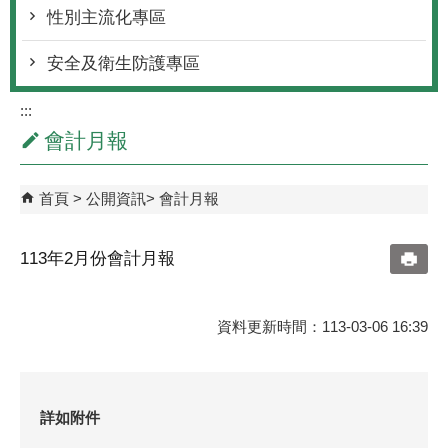
性別主流化專區
安全及衛生防護專區
:::
會計月報
首頁
公開資訊
會計月報
113年2月份會計月報
資料更新時間：113-03-06 16:39
詳如附件