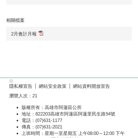
相關檔案
2月會計月報
:::
隱私權宣告
網站安全政策
網站資料開放宣告
瀏覽人次：
21
版權所有：高雄市阿蓮區公所
地址：822203高雄市阿蓮區阿蓮里民生路94號
電話：(07)631-1177
傳真：(07)631-2021
上班時間：星期一至星期五 上午08:00～12:00 下午