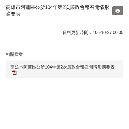
高雄市阿蓮區公所104年第2次廉政會報召開情形
摘要表
資料更新時間：106-10-27 00:00
相關檔案
高雄市阿蓮區公所104年第2次廉政會報召開情形摘要表