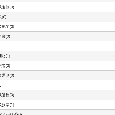
進修(0)
(0)
就業(0)
業(0)
0)
財(1)
遊(0)
通訊(0)
0)
遷徙(0)
投票(1)
全及品質(0)