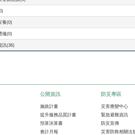
0)
養(0)
儀(0)
訊(36)
公開資訊
防災專區
施政計畫
災害應變中心
提升服務品質計畫
緊急避難資訊
預算決算書
防災宣傳
會計月報
災害防救相關法