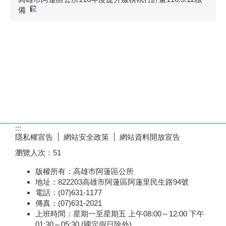
備
:::
隱私權宣告
網站安全政策
網站資料開放宣告
瀏覽人次：
51
版權所有：高雄市阿蓮區公所
地址：822203高雄市阿蓮區阿蓮里民生路94號
電話：(07)631-1177
傳真：(07)631-2021
上班時間：星期一至星期五 上午08:00～12:00 下午
01:30～05:30 (國定假日除外)