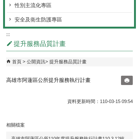
性別主流化專區
安全及衛生防護專區
:::
提升服務品質計畫
首頁
公開資訊
提升服務品質計畫
高雄市阿蓮區公所提升服務執行計畫
資料更新時間：110-03-15 09:54
相關檔案
高雄市阿蓮區公所110年度提升服務執行計畫110.3.12核