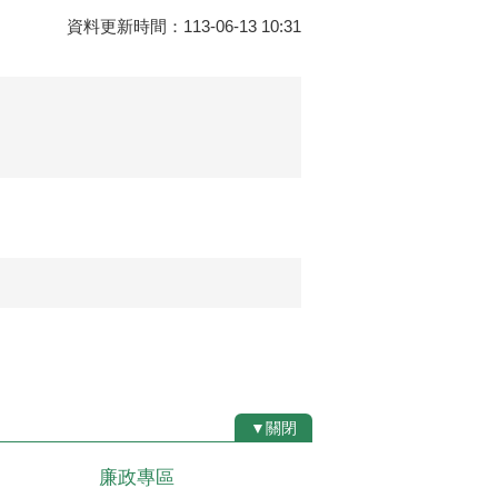
資料更新時間：113-06-13 10:31
▼關閉
廉政專區