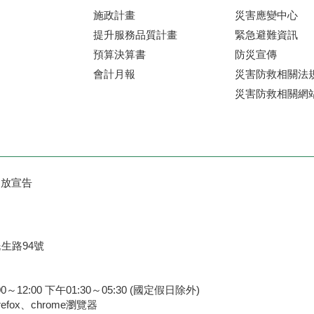
施政計畫
災害應變中心
提升服務品質計畫
緊急避難資訊
預算決算書
防災宣傳
會計月報
災害防救相關法
災害防救相關網
開放宣告
民生路94號
2:00 下午01:30～05:30 (國定假日除外)
efox、chrome瀏覽器