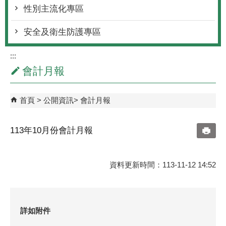
性別主流化專區
安全及衛生防護專區
:::
會計月報
首頁
公開資訊
會計月報
113年10月份會計月報
資料更新時間：113-11-12 14:52
詳如附件