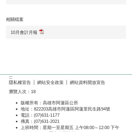
相關檔案
10月會計月報
:::
隱私權宣告
網站安全政策
網站資料開放宣告
瀏覽人次：
18
版權所有：高雄市阿蓮區公所
地址：822203高雄市阿蓮區阿蓮里民生路94號
電話：(07)631-1177
傳真：(07)631-2021
上班時間：星期一至星期五 上午08:00～12:00 下午