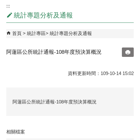
:::
統計專題分析及通報
首頁
統計專區
統計專題分析及通報
阿蓮區公所統計通報-108年度預決算概況
資料更新時間：109-10-14 15:02
阿蓮區公所統計通報-108年度預決算概況
相關檔案