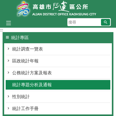
跳到主要內容區塊
搜
尋
:::
統計專區
統計調查一覽表
區政統計年報
公務統計方案及報表
統計專題分析及通報
性別統計
統計工作手冊