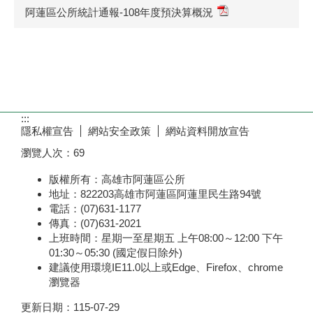
阿蓮區公所統計通報-108年度預決算概況
:::
隱私權宣告
網站安全政策
網站資料開放宣告
瀏覽人次：
69
版權所有：高雄市阿蓮區公所
地址：822203高雄市阿蓮區阿蓮里民生路94號
電話：(07)631-1177
傳真：(07)631-2021
上班時間：星期一至星期五 上午08:00～12:00 下午
01:30～05:30 (國定假日除外)
建議使用環境IE11.0以上或Edge、Firefox、chrome
瀏覽器
更新日期：
115-07-29