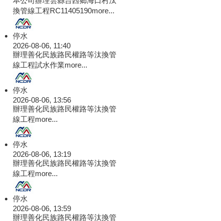
本公司辦理雲縣台西鄉海口村汰
換管線工程RC11405190
more...
停水
2026-08-06, 11:40
辦理善化民族路民權路等汰換管
線工程試水作業
more...
停水
2026-08-06, 13:56
辦理善化民族路民權路等汰換管
線工程
more...
停水
2026-08-06, 13:19
辦理善化民族路民權路等汰換管
線工程
more...
停水
2026-08-06, 13:59
辦理善化民族路民權路等汰換管