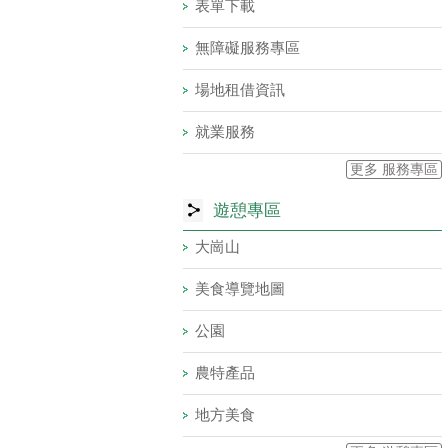
表單下載
無障礙服務專區
場地租借資訊
就業服務
更多 服務專區
遊憩專區
大崗山
美食導覽地圖
公園
農特產品
地方美食