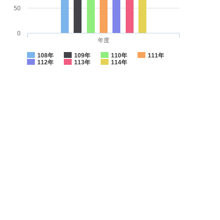
50
0
年度
108年
109年
110年
111年
112年
113年
114年