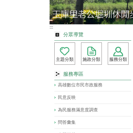
:::
分眾導覽
主題分類
施政分類
服務分類
服務專區
高雄數位市民市政服務
民意反映
為民服務滿意度調查
問答彙集