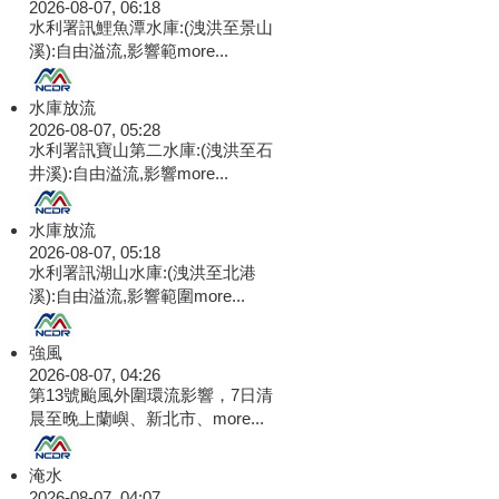
2026-08-07, 06:18
水利署訊鯉魚潭水庫:(洩洪至景山
溪):自由溢流,影響範
more...
水庫放流
2026-08-07, 05:28
水利署訊寶山第二水庫:(洩洪至石
井溪):自由溢流,影響
more...
水庫放流
2026-08-07, 05:18
水利署訊湖山水庫:(洩洪至北港
溪):自由溢流,影響範圍
more...
強風
2026-08-07, 04:26
第13號颱風外圍環流影響，7日清
晨至晚上蘭嶼、新北市、
more...
淹水
2026-08-07, 04:07