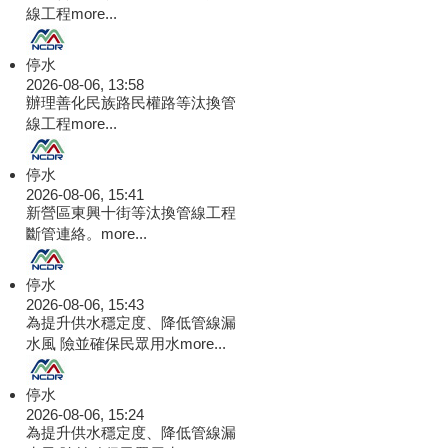
線工程
more...
停水
2026-08-06, 13:58
辦理善化民族路民權路等汰換管
線工程
more...
停水
2026-08-06, 15:41
新營區東興十街等汰換管線工程
斷管連絡。
more...
停水
2026-08-06, 15:43
為提升供水穩定度、降低管線漏
水風 險並確保民眾用水
more...
停水
2026-08-06, 15:24
為提升供水穩定度、降低管線漏