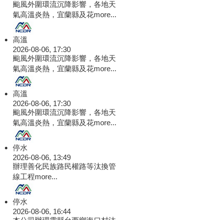
颱風外圍環流沉降影響，各地天
氣高溫炎熱，宜蘭縣及花
more...
高溫
2026-08-06, 17:30
颱風外圍環流沉降影響，各地天
氣高溫炎熱，宜蘭縣及花
more...
高溫
2026-08-06, 17:30
颱風外圍環流沉降影響，各地天
氣高溫炎熱，宜蘭縣及花
more...
停水
2026-08-06, 13:49
辦理善化民族路民權路等汰換管
線工程
more...
停水
2026-08-06, 16:44