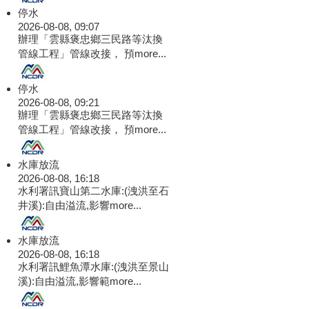
停水
2026-08-08, 09:07
辦理「雲縣褒忠鄉三民路等汰換
管線工程」管線改接， 預
more...
停水
2026-08-08, 09:21
辦理「雲縣褒忠鄉三民路等汰換
管線工程」管線改接， 預
more...
水庫放流
2026-08-08, 16:18
水利署訊寶山第二水庫:(洩洪至石
井溪):自由溢流,影響
more...
水庫放流
2026-08-08, 16:18
水利署訊鯉魚潭水庫:(洩洪至景山
溪):自由溢流,影響範
more...