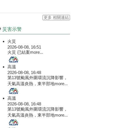
更多 相關連結
災害示警
火災
2026-08-08, 16:51
火災 已結案
more...
高溫
2026-08-08, 16:48
第13號颱風外圍環流沉降影響，
天氣高溫炎熱，東半部地
more...
高溫
2026-08-08, 16:48
第13號颱風外圍環流沉降影響，
天氣高溫炎熱，東半部地
more...